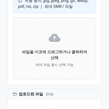
허용 형식: jpg, jpeg, png, gif, webp,
pdf, txt, zip | 최대 5MB / 파일
파일을 이곳에 드래그하거나 클릭하여
선택
여러 파일 동시 선택 가능
업로드된 파일
(0개)